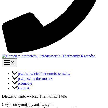
przedstawiciel thermomix rzeszów
przepisy na thermomix
promocje
kontakt
Dlaczego warto wybrać Thermomix TM6?
Często otrzymuję pytania w stylu: