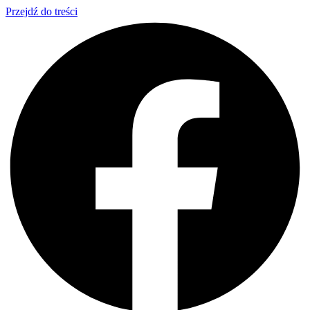
Przejdź do treści