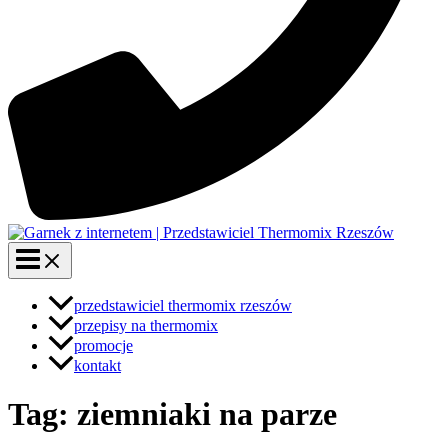
przedstawiciel thermomix rzeszów
przepisy na thermomix
promocje
kontakt
Tag: ziemniaki na parze