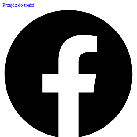
Przejdź do treści