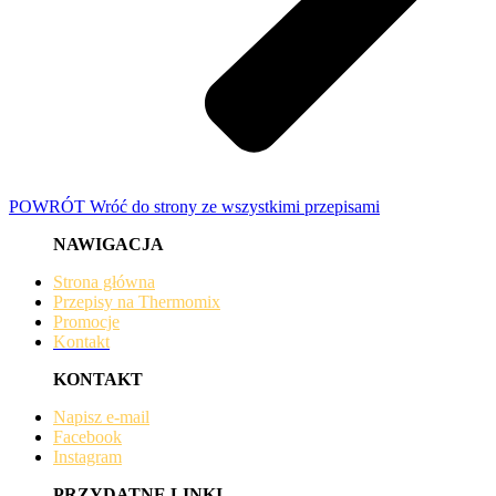
POWRÓT
Wróć do strony ze wszystkimi przepisami
NAWIGACJA
Strona główna
Przepisy na Thermomix
Promocje
Kontakt
KONTAKT
Napisz e-mail
Facebook
Instagram
PRZYDATNE LINKI