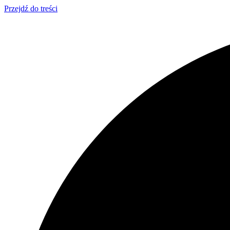
Przejdź do treści