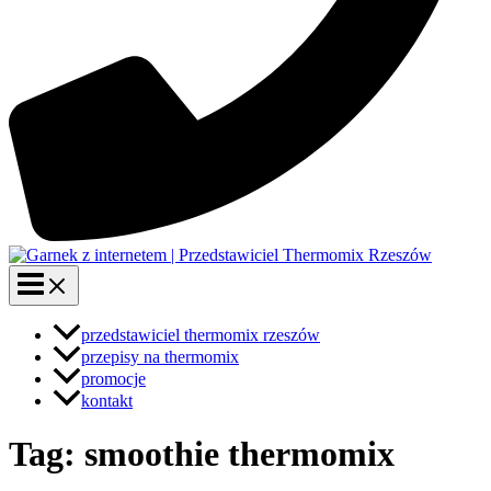
przedstawiciel thermomix rzeszów
przepisy na thermomix
promocje
kontakt
Tag: smoothie thermomix