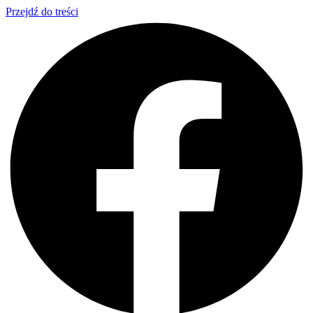
Przejdź do treści