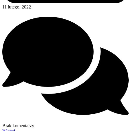
11 lutego, 2022
Brak komentarzy
Więcej→