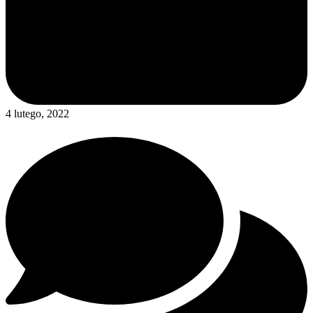
4 lutego, 2022