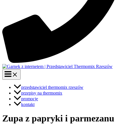
przedstawiciel thermomix rzeszów
przepisy na thermomix
promocje
kontakt
Zupa z papryki i parmezanu