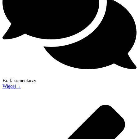
Brak komentarzy
Więcej→