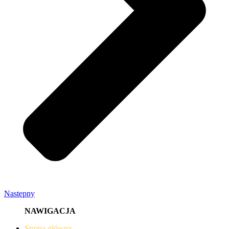
Następny
NAWIGACJA
Strona główna