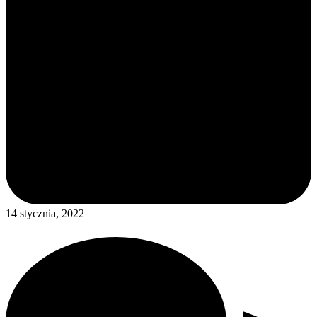
14 stycznia, 2022