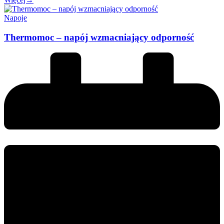
Napoje
Thermomoc – napój wzmacniający odporność