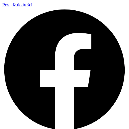
Przejdź do treści