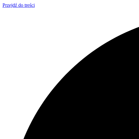
Przejdź do treści