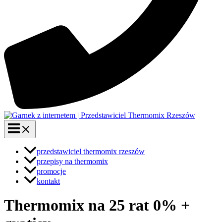
przedstawiciel thermomix rzeszów
przepisy na thermomix
promocje
kontakt
Thermomix na 25 rat 0% +