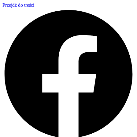
Przejdź do treści