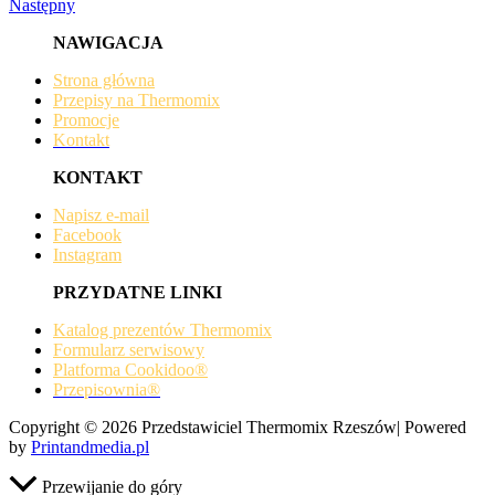
Następny
NAWIGACJA
Strona główna
Przepisy na Thermomix
Promocje
Kontakt
KONTAKT
Napisz e-mail
Facebook
Instagram
PRZYDATNE LINKI
Katalog prezentów Thermomix
Formularz serwisowy
Platforma Cookidoo®
Przepisownia®
Copyright © 2026 Przedstawiciel Thermomix Rzeszów| Powered
by
Printandmedia.pl
Przewijanie do góry