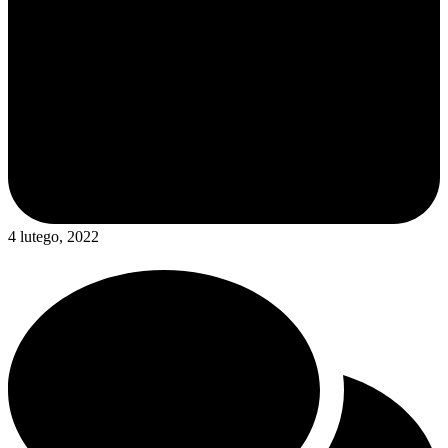
4 lutego, 2022