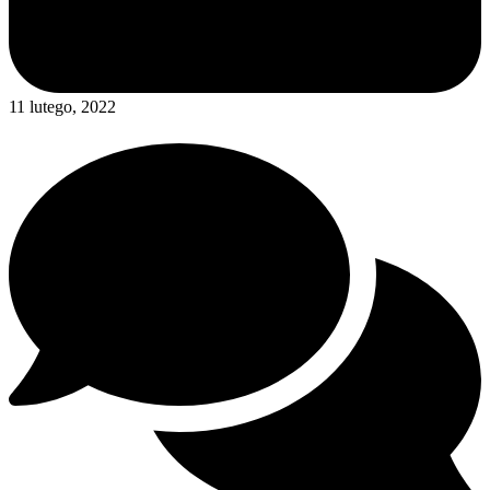
11 lutego, 2022