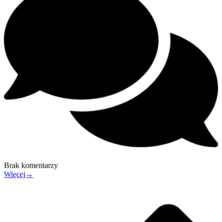
Brak komentarzy
Więcej→