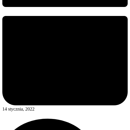
14 stycznia, 2022